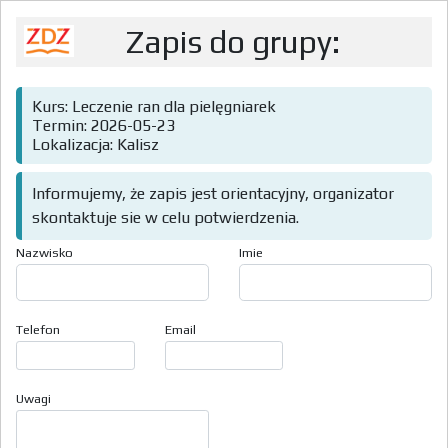
Zapis do grupy:
Kurs: Leczenie ran dla pielęgniarek
Termin: 2026-05-23
Lokalizacja: Kalisz
Informujemy, że zapis jest orientacyjny, organizator
skontaktuje sie w celu potwierdzenia.
Nazwisko
Imie
Telefon
Email
Uwagi