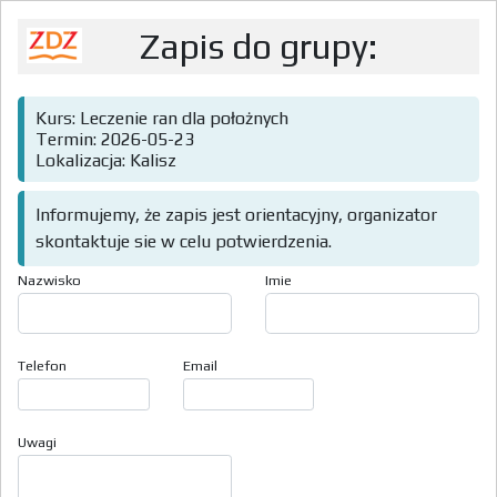
Zapis do grupy:
Kurs: Leczenie ran dla położnych
Termin: 2026-05-23
Lokalizacja: Kalisz
Informujemy, że zapis jest orientacyjny, organizator
skontaktuje sie w celu potwierdzenia.
Nazwisko
Imie
Telefon
Email
Uwagi