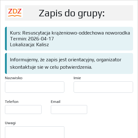
Zapis do grupy:
Kurs: Resuscytacja krążeniowo-oddechowa noworodka
Termin: 2026-04-17
Lokalizacja: Kalisz
Informujemy, że zapis jest orientacyjny, organizator
skontaktuje sie w celu potwierdzenia.
Nazwisko
Imie
Telefon
Email
Uwagi