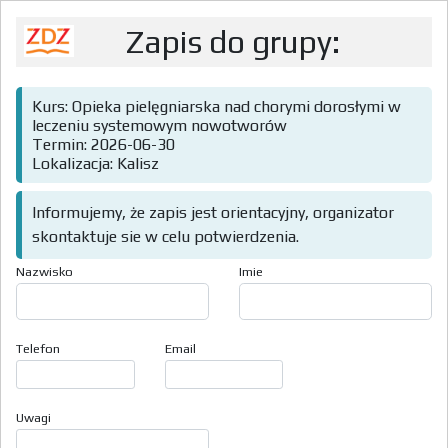
Zapis do grupy:
Kurs: Opieka pielęgniarska nad chorymi dorosłymi w
leczeniu systemowym nowotworów
Termin: 2026-06-30
Lokalizacja: Kalisz
Informujemy, że zapis jest orientacyjny, organizator
skontaktuje sie w celu potwierdzenia.
Nazwisko
Imie
Telefon
Email
Uwagi