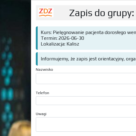
Zapis do grupy:
Kurs: Pielęgnowanie pacjenta dorosłego we
Termin: 2026-06-30
Lokalizacja: Kalisz
Informujemy, że zapis jest orientacyjny, org
Nazwisko
Telefon
Uwagi