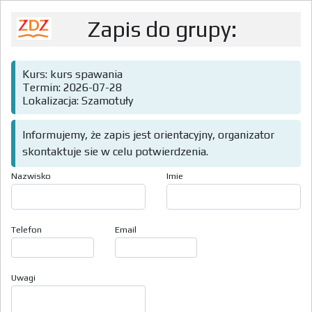
Zapis do grupy:
Kurs: kurs spawania
Termin: 2026-07-28
Lokalizacja: Szamotuły
Informujemy, że zapis jest orientacyjny, organizator
skontaktuje sie w celu potwierdzenia.
Nazwisko
Imie
Telefon
Email
Uwagi