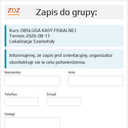
Zapis do grupy:
Kurs: OBSŁUGA KASY FISKALNEJ
Termin: 2026-08-11
Lokalizacja: Szamotuły
Informujemy, że zapis jest orientacyjny, organizator
skontaktuje sie w celu potwierdzenia.
Nazwisko
Imie
Telefon
Email
Uwagi