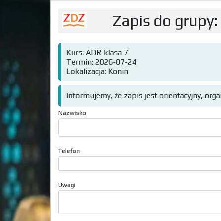
Zapis do grupy:
Kurs: ADR klasa 7
Termin: 2026-07-24
Lokalizacja: Konin
Informujemy, że zapis jest orientacyjny, org
Nazwisko
Telefon
Uwagi