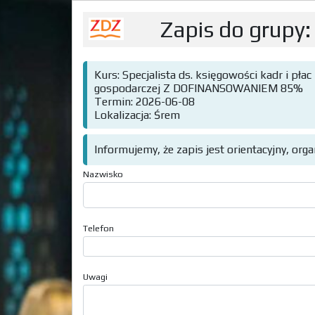
Zapis do grupy:
Kurs: Specjalista ds. księgowości kadr i p
gospodarczej Z DOFINANSOWANIEM 85%
Termin: 2026-06-08
Lokalizacja: Śrem
Informujemy, że zapis jest orientacyjny, org
Nazwisko
Telefon
Uwagi