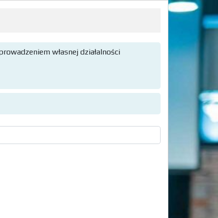
 prowadzeniem własnej działalności