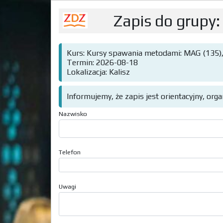
Zapis do grupy:
Kurs: Kursy spawania metodami: MAG (135),
Termin: 2026-08-18
Lokalizacja: Kalisz
Informujemy, że zapis jest orientacyjny, org
Nazwisko
Telefon
Uwagi