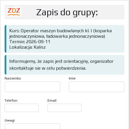
Zapis do grupy:
Kurs: Operator maszyn budowlanych kl. I (koparka
jednonaczyniowa, ładowarka jednonaczyniowa)
Termin: 2026-09-11
Lokalizacja: Kalisz
Informujemy, że zapis jest orientacyjny, organizator
skontaktuje sie w celu potwierdzenia.
Nazwisko
Imie
Telefon
Email
Uwagi