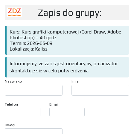
Zapis do grupy:
Kurs: Kurs grafiki komputerowej (Corel Draw, Adobe
Photoshop) – 40 godz.
Termin: 2026-05-09
Lokalizacja: Kalisz
Informujemy, że zapis jest orientacyjny, organizator
skontaktuje sie w celu potwierdzenia.
Nazwisko
Imie
Telefon
Email
Uwagi