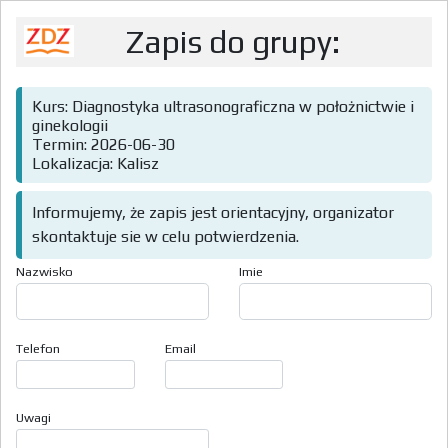
Zapis do grupy:
Kurs: Diagnostyka ultrasonograficzna w położnictwie i
ginekologii
Termin: 2026-06-30
Lokalizacja: Kalisz
Informujemy, że zapis jest orientacyjny, organizator
skontaktuje sie w celu potwierdzenia.
Nazwisko
Imie
Telefon
Email
Uwagi