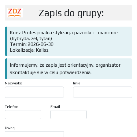
Zapis do grupy:
Kurs: Profesjonalna stylizacja paznokci - manicure
(hybryda, żel, tytan)
Termin: 2026-06-30
Lokalizacja: Kalisz
Informujemy, że zapis jest orientacyjny, organizator
skontaktuje sie w celu potwierdzenia.
Nazwisko
Imie
Telefon
Email
Uwagi