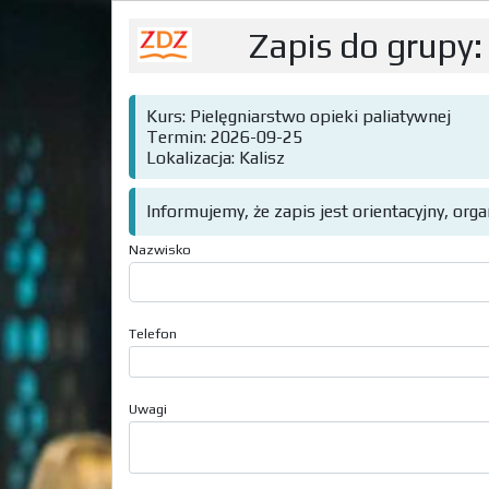
Zapis do grupy:
Kurs: Pielęgniarstwo opieki paliatywnej
Termin: 2026-09-25
Lokalizacja: Kalisz
Informujemy, że zapis jest orientacyjny, org
Nazwisko
Telefon
Uwagi