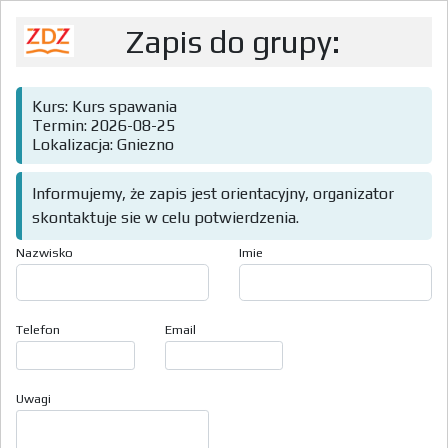
Zapis do grupy:
Kurs: Kurs spawania
Termin: 2026-08-25
Lokalizacja: Gniezno
Informujemy, że zapis jest orientacyjny, organizator
skontaktuje sie w celu potwierdzenia.
Nazwisko
Imie
Telefon
Email
Uwagi