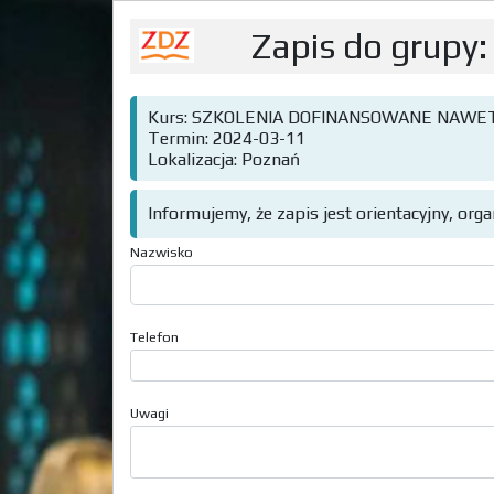
Zapis do grupy:
Kurs: SZKOLENIA DOFINANSOWANE NAWET
Termin: 2024-03-11
Lokalizacja: Poznań
Informujemy, że zapis jest orientacyjny, org
Nazwisko
Telefon
Uwagi