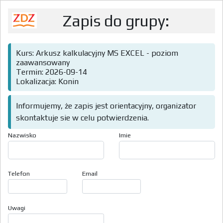
Zapis do grupy:
Kurs: Arkusz kalkulacyjny MS EXCEL - poziom
zaawansowany
Termin: 2026-09-14
Lokalizacja: Konin
Informujemy, że zapis jest orientacyjny, organizator
skontaktuje sie w celu potwierdzenia.
Nazwisko
Imie
Telefon
Email
Uwagi