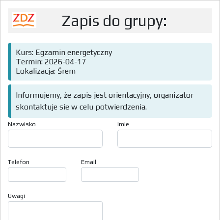
Zapis do grupy:
Kurs: Egzamin energetyczny
Termin: 2026-04-17
Lokalizacja: Śrem
Informujemy, że zapis jest orientacyjny, organizator
skontaktuje sie w celu potwierdzenia.
Nazwisko
Imie
Telefon
Email
Uwagi