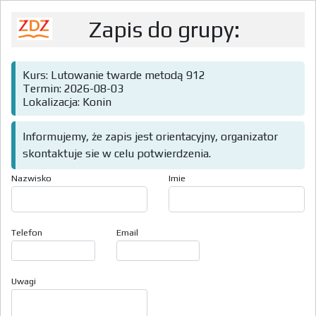
Zapis do grupy:
Kurs: Lutowanie twarde metodą 912
Termin: 2026-08-03
Lokalizacja: Konin
Informujemy, że zapis jest orientacyjny, organizator
skontaktuje sie w celu potwierdzenia.
Nazwisko
Imie
Telefon
Email
Uwagi