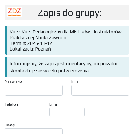
Zapis do grupy:
Kurs: Kurs Pedagogiczny dla Mistrzów i Instruktorów
Praktycznej Nauki Zawodu
Termin: 2025-11-12
Lokalizacja: Poznań
Informujemy, że zapis jest orientacyjny, organizator
skontaktuje sie w celu potwierdzenia.
Nazwisko
Imie
Telefon
Email
Uwagi