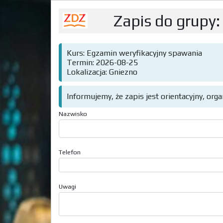
Zapis do grupy:
Kurs: Egzamin weryfikacyjny spawania
Termin: 2026-08-25
Lokalizacja: Gniezno
Informujemy, że zapis jest orientacyjny, org
Nazwisko
Telefon
Uwagi