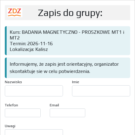
Zapis do grupy:
Kurs: BADANIA MAGNETYCZNO - PROSZKOWE MT1 i
MT2
Termin: 2026-11-16
Lokalizacja: Kalisz
Informujemy, że zapis jest orientacyjny, organizator
skontaktuje sie w celu potwierdzenia.
Nazwisko
Imie
Telefon
Email
Uwagi