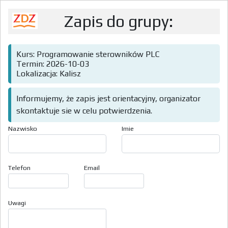
Zapis do grupy:
Kurs: Programowanie sterowników PLC
Termin: 2026-10-03
Lokalizacja: Kalisz
Informujemy, że zapis jest orientacyjny, organizator
skontaktuje sie w celu potwierdzenia.
Nazwisko
Imie
Telefon
Email
Uwagi