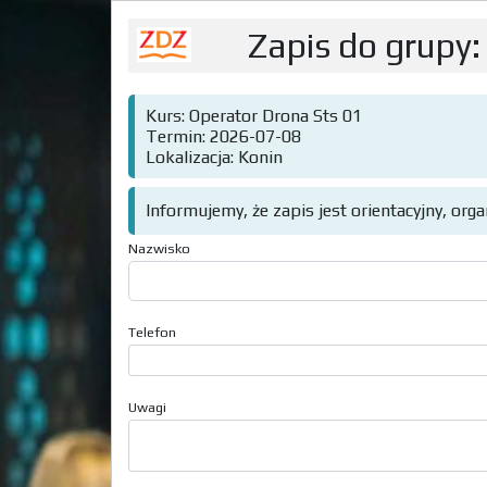
Zapis do grupy:
Kurs: Operator Drona Sts 01
Termin: 2026-07-08
Lokalizacja: Konin
Informujemy, że zapis jest orientacyjny, org
Nazwisko
Telefon
Uwagi