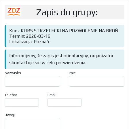
Zapis do grupy:
Kurs: KURS STRZELECKI NA POZWOLENIE NA BROŃ
Termin: 2026-03-16
Lokalizacja: Poznań
Informujemy, że zapis jest orientacyjny, organizator
skontaktuje sie w celu potwierdzenia.
Nazwisko
Imie
Telefon
Email
Uwagi