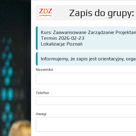
Zapis do grupy:
Kurs: Zaawansowane Zarządzanie Projektam
Termin: 2026-02-23
Lokalizacja: Poznań
Informujemy, że zapis jest orientacyjny, org
Nazwisko
Telefon
Uwagi