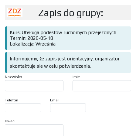
Zapis do grupy:
Kurs: Obsługa podestów ruchomych przejezdnych
Termin: 2026-05-18
Lokalizacja: Września
Informujemy, że zapis jest orientacyjny, organizator
skontaktuje sie w celu potwierdzenia.
Nazwisko
Imie
Telefon
Email
Uwagi