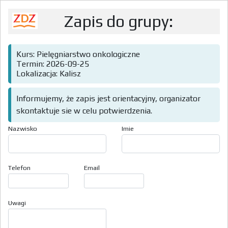
Zapis do grupy:
Kurs: Pielęgniarstwo onkologiczne
Termin: 2026-09-25
Lokalizacja: Kalisz
Informujemy, że zapis jest orientacyjny, organizator
skontaktuje sie w celu potwierdzenia.
Nazwisko
Imie
Telefon
Email
Uwagi