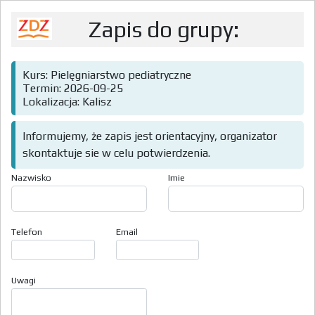
Zapis do grupy:
Kurs: Pielęgniarstwo pediatryczne
Termin: 2026-09-25
Lokalizacja: Kalisz
Informujemy, że zapis jest orientacyjny, organizator
skontaktuje sie w celu potwierdzenia.
Nazwisko
Imie
Telefon
Email
Uwagi