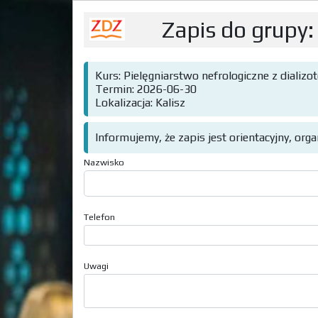
Zapis do grupy:
Kurs: Pielęgniarstwo nefrologiczne z dializo
Termin: 2026-06-30
Lokalizacja: Kalisz
Informujemy, że zapis jest orientacyjny, org
Nazwisko
Telefon
Uwagi