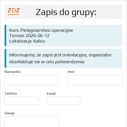
Zapis do grupy:
Kurs: Pielęgniarstwo operacyjne
Termin: 2026-06-12
Lokalizacja: Kalisz
Informujemy, że zapis jest orientacyjny, organizator
skontaktuje sie w celu potwierdzenia.
Nazwisko
Imie
Telefon
Email
Uwagi