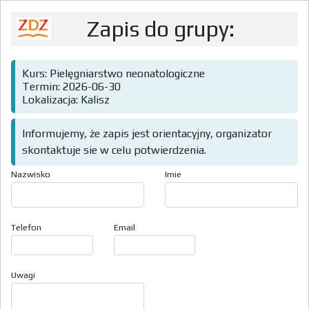
Zapis do grupy:
Kurs: Pielęgniarstwo neonatologiczne
Termin: 2026-06-30
Lokalizacja: Kalisz
Informujemy, że zapis jest orientacyjny, organizator
skontaktuje sie w celu potwierdzenia.
Nazwisko
Imie
Telefon
Email
Uwagi