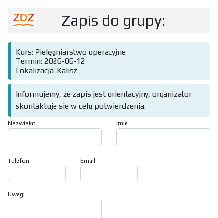
Zapis do grupy:
Kurs: Pielęgniarstwo operacyjne
Termin: 2026-06-12
Lokalizacja: Kalisz
Informujemy, że zapis jest orientacyjny, organizator
skontaktuje sie w celu potwierdzenia.
Nazwisko
Imie
Telefon
Email
Uwagi