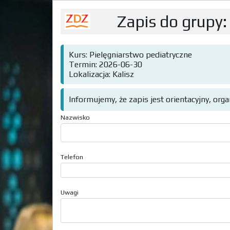
Zapis do grupy:
Kurs: Pielęgniarstwo pediatryczne
Termin: 2026-06-30
Lokalizacja: Kalisz
Informujemy, że zapis jest orientacyjny, org
Nazwisko
Telefon
Uwagi