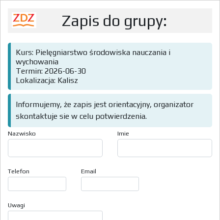
Zapis do grupy:
Kurs: Pielęgniarstwo środowiska nauczania i
wychowania
Termin: 2026-06-30
Lokalizacja: Kalisz
Informujemy, że zapis jest orientacyjny, organizator
skontaktuje sie w celu potwierdzenia.
Nazwisko
Imie
Telefon
Email
Uwagi