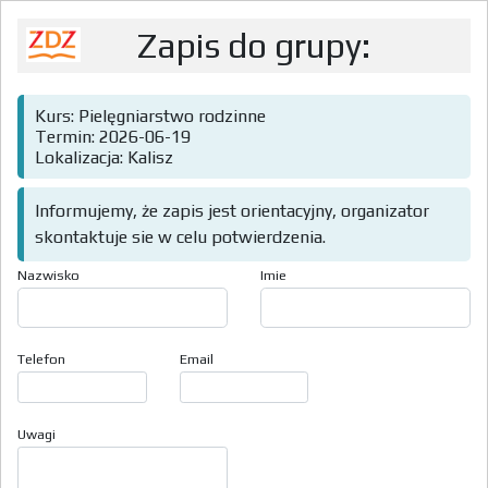
Zapis do grupy:
Kurs: Pielęgniarstwo rodzinne
Termin: 2026-06-19
Lokalizacja: Kalisz
Informujemy, że zapis jest orientacyjny, organizator
skontaktuje sie w celu potwierdzenia.
Nazwisko
Imie
Telefon
Email
Uwagi